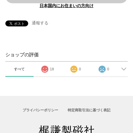
日本国内にお住まいの方向け
通報する
ショップの評価
すべて
18
0
0
プライバシーポリシー
特定商取引法に基づく表記