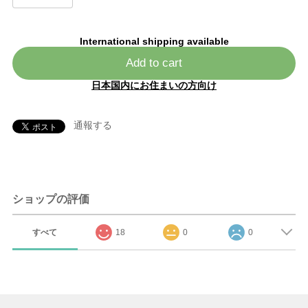
International shipping available
Add to cart
日本国内にお住まいの方向け
通報する
ショップの評価
すべて
18
0
0