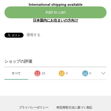
International shipping available
Add to cart
日本国内にお住まいの方向け
通報する
ショップの評価
すべて
18
0
0
プライバシーポリシー
特定商取引法に基づく表記