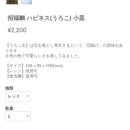
招福鯛 ハピネス(うろこ) 小皿
¥2,200
【うろこ文】は厄を落とし再生するという「厄除け」の意味があ
ります。
６色の色で可愛らしさを表してみました。
【サイズ】108 x 85 x H30(mm)
【レンジ】使用可
【食洗機】使用可
種類
数量