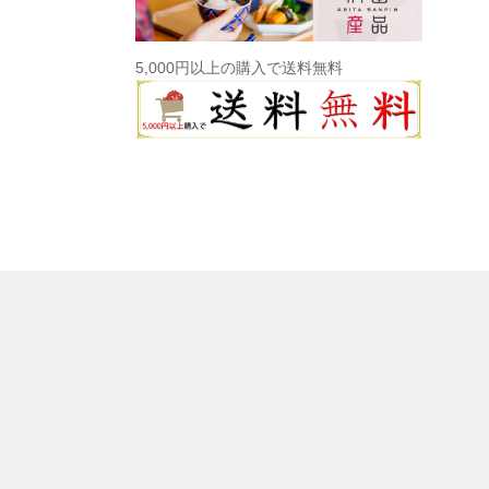
5,000円以上の購入で送料無料