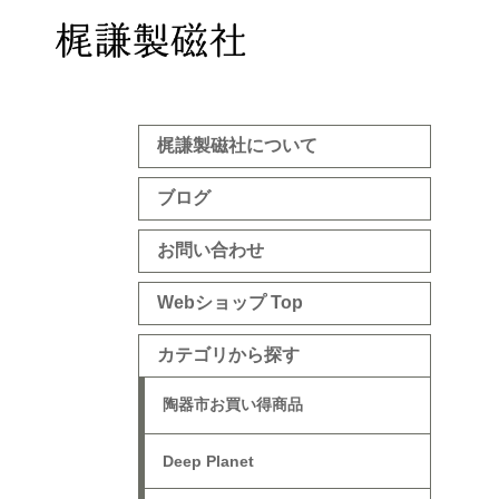
梶謙製磁社について
ブログ
お問い合わせ
Webショップ Top
カテゴリから探す
陶器市お買い得商品
Deep Planet