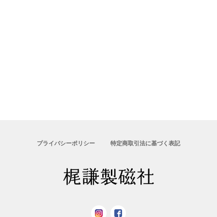
プライバシーポリシー
特定商取引法に基づく表記