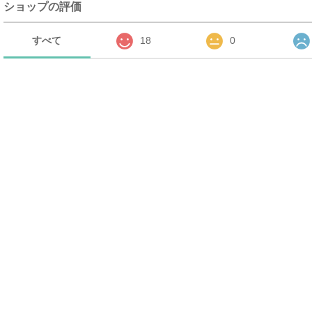
ショップの評価
すべて
18
0