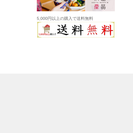
5,000円以上の購入で送料無料