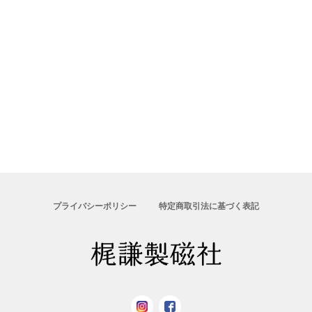
プライバシーポリシー
特定商取引法に基づく表記