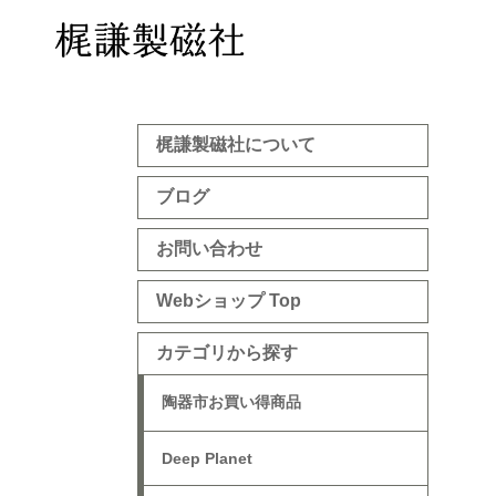
梶謙製磁社について
ブログ
お問い合わせ
Webショップ Top
カテゴリから探す
陶器市お買い得商品
Deep Planet